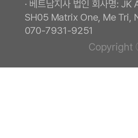
· 베트남지사 법인 회사명: JK 
SH05 Matrix One, Me Tr
070-7931-9251
Copyright