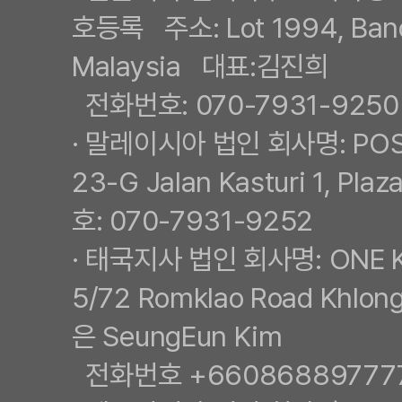
호등록 주소: Lot 1994, Banda
Malaysia 대표:김진희
전화번호: 070-7931-9250
· 말레이시아 법인 회사명: POS
23-G Jalan Kasturi 1, P
호: 070-7931-9252
· 태국지사 법인 회사명: ONE 
5/72 Romklao Road Khlon
은 SeungEun Kim
전화번호 +66086889777