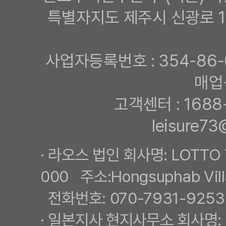
특별자지도 제주시 신광로 
사업자등록번호 : 354-86-
매업
고객센터 : 1688-
leisure
· 라오스 법인 회사명: LOTTO
000 주소:Hongsuphab Vill
전화번호: 070-7931-9253
· 일본지사 현지사무소 회사명: 