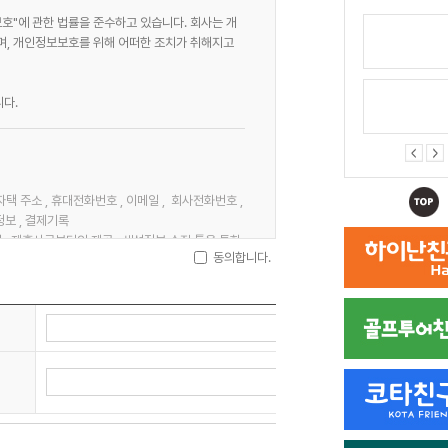
보호"에 관한 법률을 준수하고 있습니다. 회사는 개
, 개인정보보호를 위해 어떠한 조치가 취해지고
다.
, 자택 주소 , 휴대전화번호 , 이메일 , 회사전화번호 ,
정보 , 결제기록
청 , 제휴사로부터의 제공 , 생성정보 수집 툴을 통한
동의합니다.
 물품배송 또는 청구지 등 발송 , 금융거래 본인 인증
입 의사 확인 , 연령확인 , 만14세 미만 아동 개인