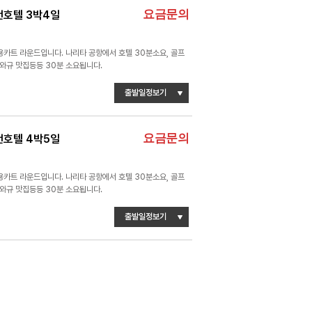
요금문의
천호텔 3박4일
용카트 라운드입니다. 나리타 공항에서 호텔 30분소요, 골프
 와규 맛집등등 30분 소요됩니다.
출발일정보기
요금문의
천호텔 4박5일
용카트 라운드입니다. 나리타 공항에서 호텔 30분소요, 골프
 와규 맛집등등 30분 소요됩니다.
출발일정보기