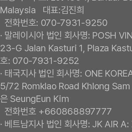
Malaysia 대표:김진희
전화번호: 070-7931-9250
· 말레이시아 법인 회사명: POSH VI
23-G Jalan Kasturi 1, Plaza 
호: 070-7931-9252
· 태국지사 법인 회사명: ONE KORE
5/72 Romklao Road Khlong Sam
은 SeungEun Kim
전화번호 +660868897777
· 베트남지사 법인 회사명: JK AIR A